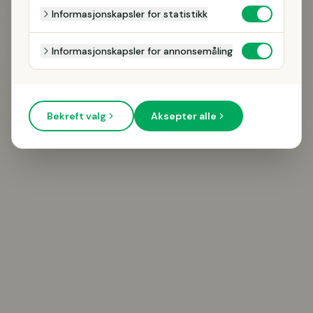
Informasjonskapsler for statistikk
Informasjonskapsler for annonsemåling
Bekreft valg
Aksepter alle