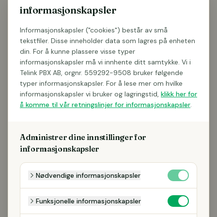
informasjonskapsler
Informasjonskapsler ("cookies") består av små
tekstfiler. Disse inneholder data som lagres på enheten
din. For å kunne plassere visse typer
informasjonskapsler må vi innhente ditt samtykke. Vi i
Telink PBX AB, orgnr. 559292-9508 bruker følgende
typer informasjonskapsler. For å lese mer om hvilke
informasjonskapsler vi bruker og lagringstid,
klikk her for
å komme til vår retningslinjer for informasjonskapsler
.
Administrer dine innstillinger for
informasjonskapsler
Nødvendige informasjonskapsler
Funksjonelle informasjonskapsler