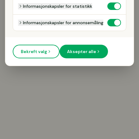
Informasjonskapsler for statistikk
Informasjonskapsler for annonsemåling
Bekreft valg
Aksepter alle