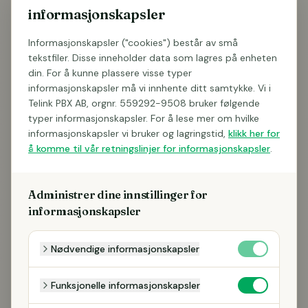
informasjonskapsler
Informasjonskapsler ("cookies") består av små
tekstfiler. Disse inneholder data som lagres på enheten
din. For å kunne plassere visse typer
informasjonskapsler må vi innhente ditt samtykke. Vi i
Telink PBX AB, orgnr. 559292-9508 bruker følgende
typer informasjonskapsler. For å lese mer om hvilke
informasjonskapsler vi bruker og lagringstid,
klikk her for
å komme til vår retningslinjer for informasjonskapsler
.
Administrer dine innstillinger for
informasjonskapsler
Nødvendige informasjonskapsler
Funksjonelle informasjonskapsler