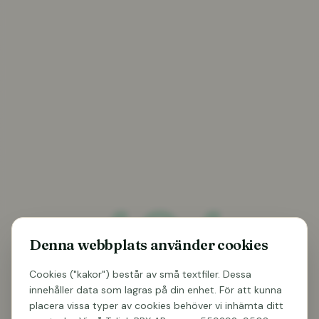
404
Denna webbplats använder cookies
Cookies ("kakor") består av små textfiler. Dessa
innehåller data som lagras på din enhet. För att kunna
Sidan hittades inte
placera vissa typer av cookies behöver vi inhämta ditt