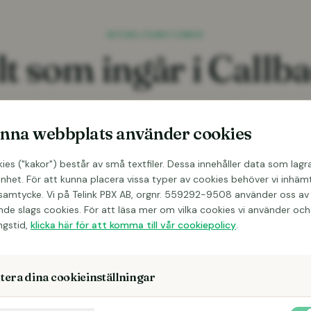
NYCKELFUNKTIONER
lt som ingår i
Callb
sikt av de viktigaste funktionerna som gör
Callback
till ett ou
för ert team.
nna webbplats använder cookies
ies ("kakor") består av små textfiler. Dessa innehåller data som lagr
enhet. För att kunna placera vissa typer av cookies behöver vi inhäm
 samtycke. Vi på Telink PBX AB, orgnr. 559292-9508 använder oss av
Manuell callback från agent
ande slags cookies. För att läsa mer om vilka cookies vi använder och
ngstid,
klicka här för att komma till vår cookiepolicy
.
Platsbevarande i kö
tera dina cookieinställningar