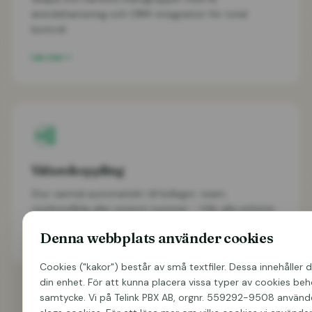
ärendehantering och CRM-integration för total
kontroll.
Läs mer
Vidarekoppling
Styr samtal automatiskt till kollegor, team,
röstbrevlåda eller externt nummer – från alla enheter.
Denna webbplats använder cookies
Läs mer
Cookies ("kakor") består av små textfiler. Dessa innehåller
din enhet. För att kunna placera vissa typer av cookies beh
samtycke. Vi på Telink PBX AB, orgnr. 559292-9508 använde