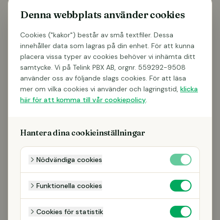
Denna webbplats använder cookies
Cookies ("kakor") består av små textfiler. Dessa
innehåller data som lagras på din enhet. För att kunna
placera vissa typer av cookies behöver vi inhämta ditt
samtycke. Vi på Telink PBX AB, orgnr. 559292-9508
använder oss av följande slags cookies. För att läsa
mer om vilka cookies vi använder och lagringstid,
klicka
här för att komma till vår cookiepolicy
.
Hantera dina cookieinställningar
Nödvändiga cookies
Funktionella cookies
Cookies för statistik