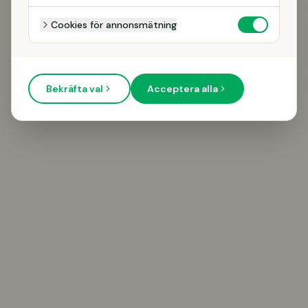
Cookies för annonsmätning
Bekräfta val
Acceptera alla