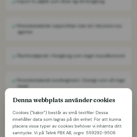
Export & säljkår som riktar sig till Hongkong
Kinesiskatalande supportlinje utan att rekrytera nya
agenter
Återförsäljarnät i Hongkong som ringer huvudkontoret
Kinesiskatalande kundsegment i Sverige som vill ringa
lokalt
Denna webbplats använder cookies
Cookies ("kakor") består av små textfiler. Dessa
innehåller data som lagras på din enhet. För att kunna
placera vissa typer av cookies behöver vi inhämta ditt
samtycke. Vi på Telink PBX AB, orgnr. 559292-9508