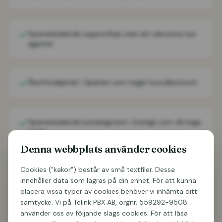
Spanskatalande supportlinje utan att rekrytera nya
agenter
Återförsäljarnät i Spanien som ringer huvudkontoret
Spanskatalande kundsegment i Sverige som vill ringa
lokalt
Denna webbplats använder cookies
Cookies ("kakor") består av små textfiler. Dessa
innehåller data som lagras på din enhet. För att kunna
placera vissa typer av cookies behöver vi inhämta ditt
samtycke. Vi på Telink PBX AB, orgnr. 559292-9508
använder oss av följande slags cookies. För att läsa
Vanliga frågor om
Spanien
-