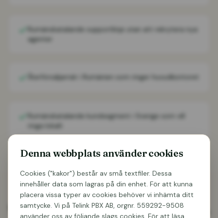
Rumänskatalande supportlinje utan att rekrytera nya
agenter
Återförsäljarnät i Rumänien som ringer huvudkontoret
Rumänskatalande kundsegment i Sverige som vill
ringa lokalt
Denna webbplats använder cookies
Cookies ("kakor") består av små textfiler. Dessa
innehåller data som lagras på din enhet. För att kunna
placera vissa typer av cookies behöver vi inhämta ditt
samtycke. Vi på Telink PBX AB, orgnr. 559292-9508
Vanliga frågor om
Rumänien
-
använder oss av följande slags cookies. För att läsa